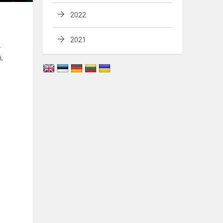
2022
2021
.
,