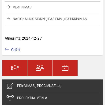
VERTINIMAS
NACIONALINIS MOKINIŲ PASIEKIMŲ PATIKRINIMAS
Atnaujinta: 2024-12-27
Grįžti
PRIĖMIMAS Į PROGIMNAZIJĄ
PROJEKTINĖ VEIKLA