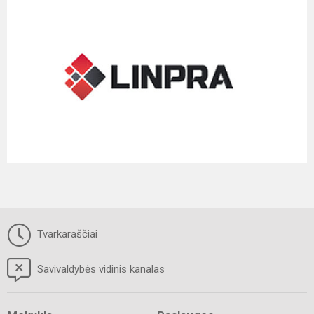
Tvarkaraščiai
Savivaldybės vidinis kanalas