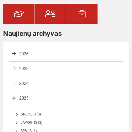
Naujienų archyvas
2026
2025
2024
2023
GRUODIS (4)
LAPKRITIS (3)
SPALIS (6)