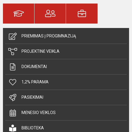
PRIĖMIMAS Į PROGIMNAZIJĄ
PROJEKTINĖ VEIKLA
DOKUMENTAI
1,2% PARAMA
PASIEKIMAI
MĖNESIO VEIKLOS
BIBLIOTEKA