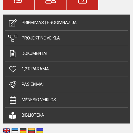
PRIĖMIMAS Į PROGIMNAZIJĄ
PROJEKTINĖ VEIKLA
DOKUMENTAI
1,2% PARAMA
PASIEKIMAI
MĖNESIO VEIKLOS
BIBLIOTEKA