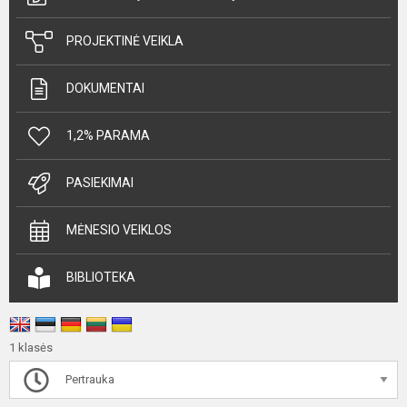
PROJEKTINĖ VEIKLA
DOKUMENTAI
1,2% PARAMA
PASIEKIMAI
MĖNESIO VEIKLOS
BIBLIOTEKA
1 klasės
Pertrauka