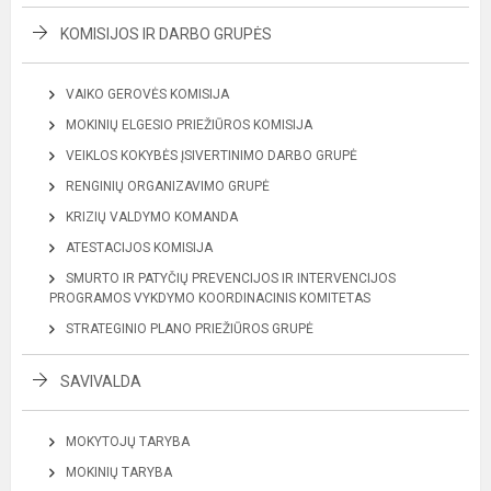
KOMISIJOS IR DARBO GRUPĖS
VAIKO GEROVĖS KOMISIJA
MOKINIŲ ELGESIO PRIEŽIŪROS KOMISIJA
VEIKLOS KOKYBĖS ĮSIVERTINIMO DARBO GRUPĖ
RENGINIŲ ORGANIZAVIMO GRUPĖ
KRIZIŲ VALDYMO KOMANDA
ATESTACIJOS KOMISIJA
SMURTO IR PATYČIŲ PREVENCIJOS IR INTERVENCIJOS
PROGRAMOS VYKDYMO KOORDINACINIS KOMITETAS
STRATEGINIO PLANO PRIEŽIŪROS GRUPĖ
SAVIVALDA
MOKYTOJŲ TARYBA
MOKINIŲ TARYBA