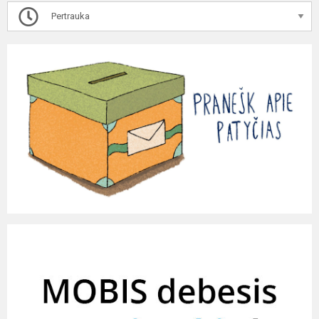
Pertrauka