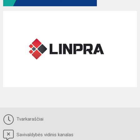
Tvarkaraščiai
Savivaldybės vidinis kanalas