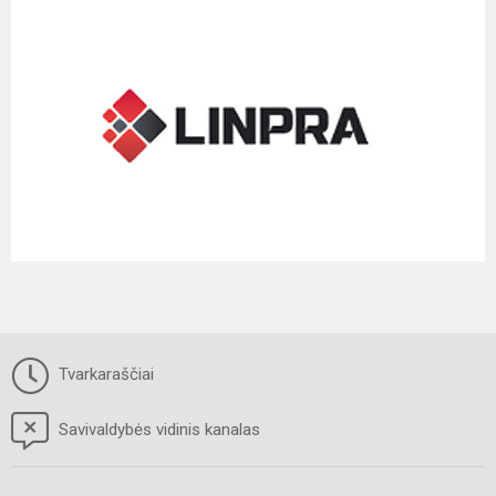
Tvarkaraščiai
Savivaldybės vidinis kanalas