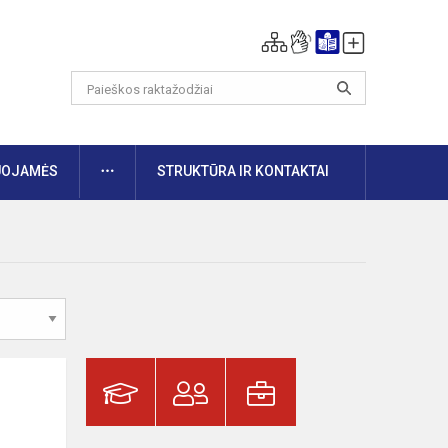
DAUGIAU
UOJAMĖS
STRUKTŪRA IR KONTAKTAI