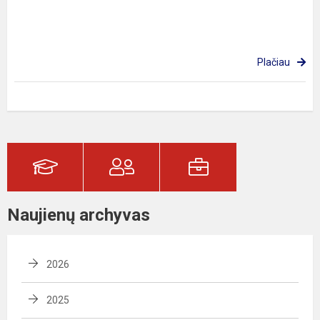
Plačiau
Naujienų archyvas
2026
2025