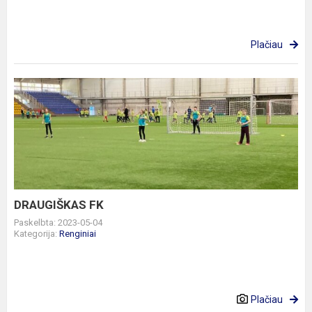
Plačiau
DRAUGIŠKAS
FK
DRAUGIŠKAS FK
Paskelbta: 2023-05-04
Kategorija:
Renginiai
Plačiau