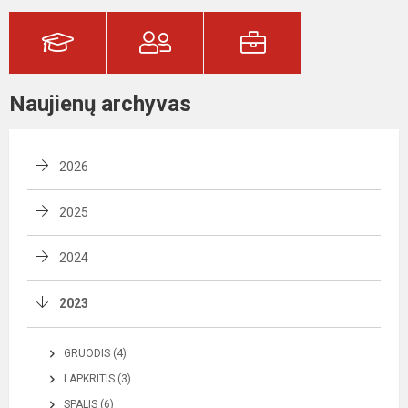
Naujienų archyvas
2026
2025
2024
2023
GRUODIS (4)
LAPKRITIS (3)
SPALIS (6)