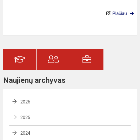
Plačiau
Naujienų archyvas
2026
2025
2024