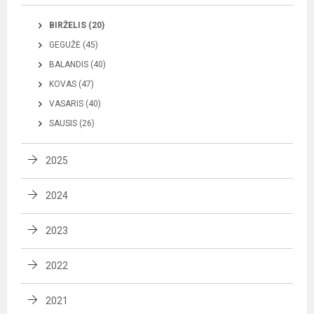
BIRŽELIS (20)
GEGUŽĖ (45)
BALANDIS (40)
KOVAS (47)
VASARIS (40)
SAUSIS (26)
2025
2024
2023
2022
2021