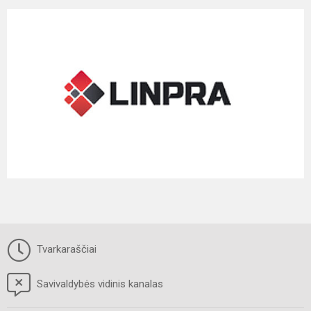
Tvarkaraščiai
Savivaldybės vidinis kanalas