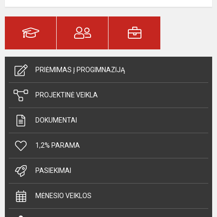
PRIĖMIMAS Į PROGIMNAZIJĄ
PROJEKTINĖ VEIKLA
DOKUMENTAI
1,2% PARAMA
PASIEKIMAI
MĖNESIO VEIKLOS