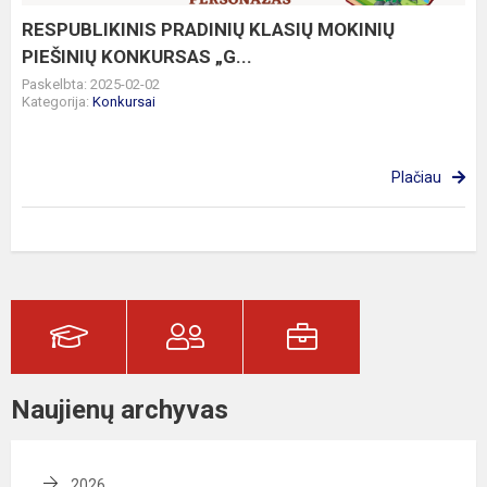
RESPUBLIKINIS PRADINIŲ KLASIŲ MOKINIŲ
PIEŠINIŲ KONKURSAS „G...
Paskelbta: 2025-02-02
Kategorija:
Konkursai
Plačiau
Naujienų archyvas
2026