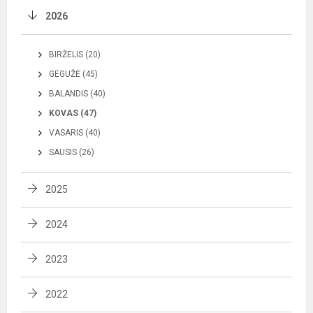
2026
BIRŽELIS (20)
GEGUŽĖ (45)
BALANDIS (40)
KOVAS (47)
VASARIS (40)
SAUSIS (26)
2025
2024
2023
2022