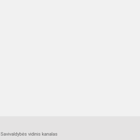
Savivaldybės vidinis kanalas