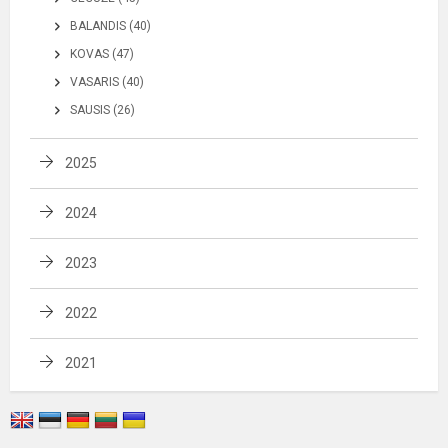
BALANDIS (40)
KOVAS (47)
VASARIS (40)
SAUSIS (26)
2025
2024
2023
2022
2021