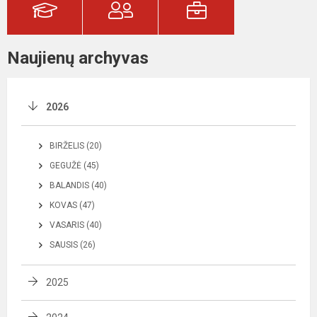
Naujienų archyvas
2026
BIRŽELIS (20)
GEGUŽĖ (45)
BALANDIS (40)
KOVAS (47)
VASARIS (40)
SAUSIS (26)
2025