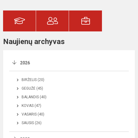
Naujienų archyvas
2026
BIRŽELIS (20)
GEGUŽĖ (45)
BALANDIS (40)
KOVAS (47)
VASARIS (40)
SAUSIS (26)