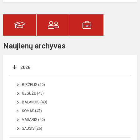
Naujienų archyvas
2026
BIRŽELIS (20)
GEGUŽĖ (45)
BALANDIS (40)
KOVAS (47)
VASARIS (40)
SAUSIS (26)