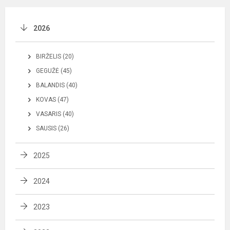
2026
BIRŽELIS (20)
GEGUŽĖ (45)
BALANDIS (40)
KOVAS (47)
VASARIS (40)
SAUSIS (26)
2025
2024
2023