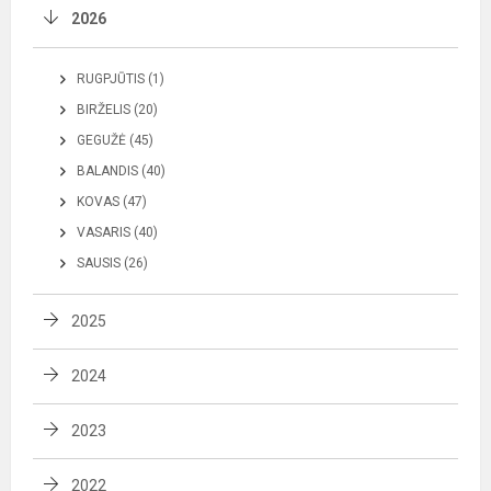
2026
RUGPJŪTIS (1)
BIRŽELIS (20)
GEGUŽĖ (45)
BALANDIS (40)
KOVAS (47)
VASARIS (40)
SAUSIS (26)
2025
2024
2023
2022