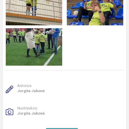
Autorius:
Jurgita Jakonė
Nuotraukos:
Jurgita Jakonė