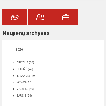
Naujienų archyvas
2026
BIRŽELIS (20)
GEGUŽĖ (45)
BALANDIS (40)
KOVAS (47)
VASARIS (40)
SAUSIS (26)