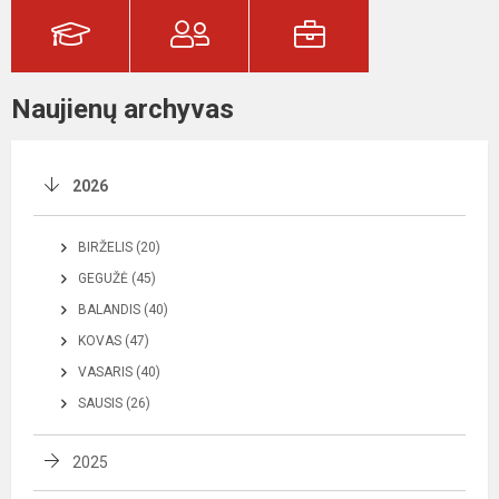
Naujienų archyvas
2026
BIRŽELIS (20)
GEGUŽĖ (45)
BALANDIS (40)
KOVAS (47)
VASARIS (40)
SAUSIS (26)
2025