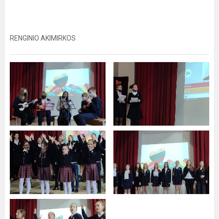
RENGINIO AKIMIRKOS