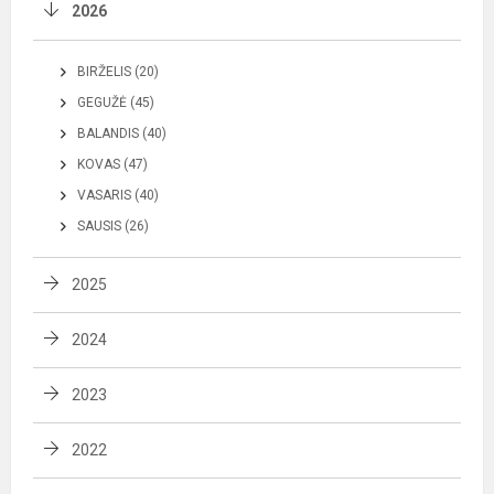
2026
BIRŽELIS (20)
GEGUŽĖ (45)
BALANDIS (40)
KOVAS (47)
VASARIS (40)
SAUSIS (26)
2025
2024
2023
2022