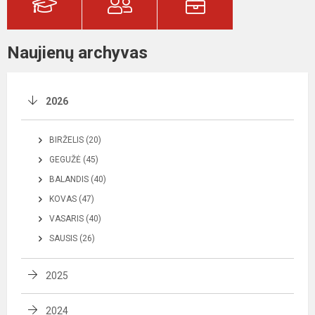
Naujienų archyvas
2026
BIRŽELIS (20)
GEGUŽĖ (45)
BALANDIS (40)
KOVAS (47)
VASARIS (40)
SAUSIS (26)
2025
2024