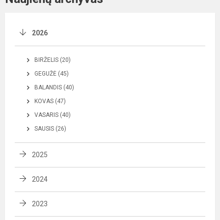
2026
BIRŽELIS (20)
GEGUŽĖ (45)
BALANDIS (40)
KOVAS (47)
VASARIS (40)
SAUSIS (26)
2025
2024
2023