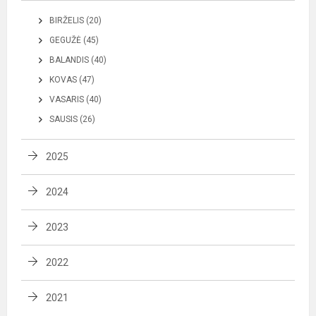
BIRŽELIS (20)
GEGUŽĖ (45)
BALANDIS (40)
KOVAS (47)
VASARIS (40)
SAUSIS (26)
2025
2024
2023
2022
2021