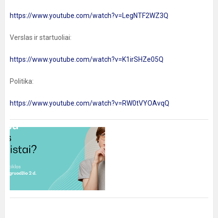
https://www.youtube.com/watch?v=LegNTF2WZ3Q
Verslas ir startuoliai:
https://www.youtube.com/watch?v=K1irSHZe05Q
Politika:
https://www.youtube.com/watch?v=RW0tVYOAvqQ