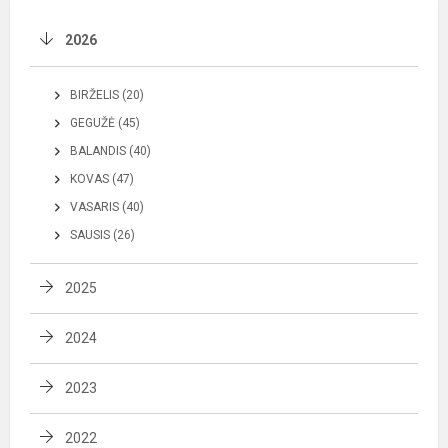
2026
BIRŽELIS (20)
GEGUŽĖ (45)
BALANDIS (40)
KOVAS (47)
VASARIS (40)
SAUSIS (26)
2025
2024
2023
2022