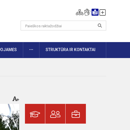
DAUGIAU
UOJAMĖS
STRUKTŪRA IR KONTAKTAI