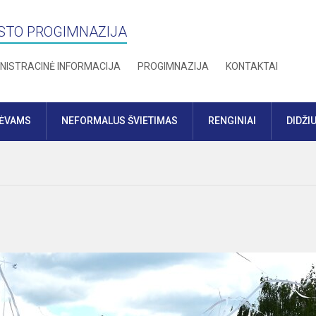
STO PROGIMNAZIJA
NISTRACINĖ INFORMACIJA
PROGIMNAZIJA
KONTAKTAI
TĖVAMS
NEFORMALUS ŠVIETIMAS
RENGINIAI
DIDŽI