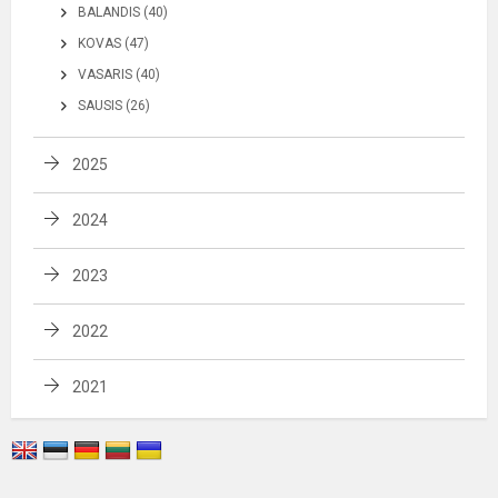
BALANDIS (40)
KOVAS (47)
VASARIS (40)
SAUSIS (26)
2025
2024
2023
2022
2021