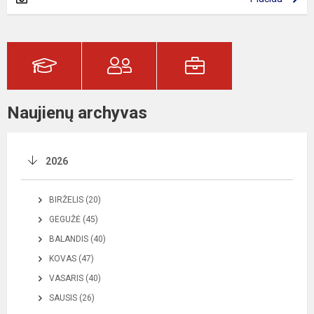
Naujienų archyvas
2026
BIRŽELIS (20)
GEGUŽĖ (45)
BALANDIS (40)
KOVAS (47)
VASARIS (40)
SAUSIS (26)