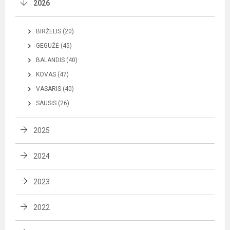
2026
BIRŽELIS (20)
GEGUŽĖ (45)
BALANDIS (40)
KOVAS (47)
VASARIS (40)
SAUSIS (26)
2025
2024
2023
2022