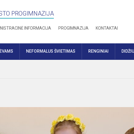
STO PROGIMNAZIJA
NISTRACINĖ INFORMACIJA
PROGIMNAZIJA
KONTAKTAI
TĖVAMS
NEFORMALUS ŠVIETIMAS
RENGINIAI
DIDŽI