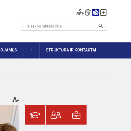
DAUGIAU
UOJAMĖS
STRUKTŪRA IR KONTAKTAI