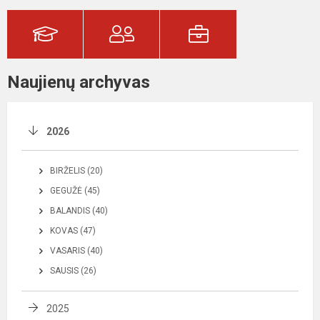
Naujienų archyvas
2026
BIRŽELIS (20)
GEGUŽĖ (45)
BALANDIS (40)
KOVAS (47)
VASARIS (40)
SAUSIS (26)
2025