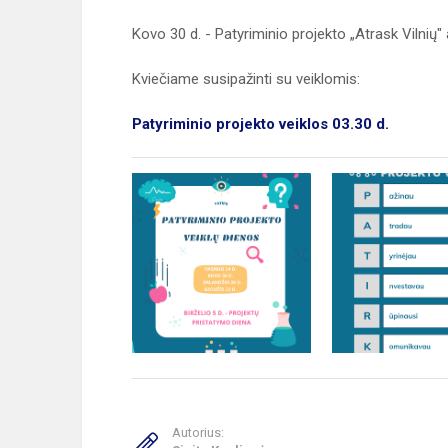
Kovo 30 d. - Patyriminio projekto „Atrask Vilnių" 
Kviečiame susipažinti su veiklomis:
Patyriminio projekto veiklos 03.30 d.
Autorius: