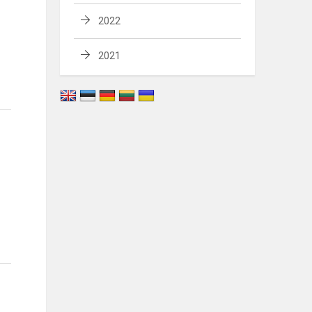
2022
2021