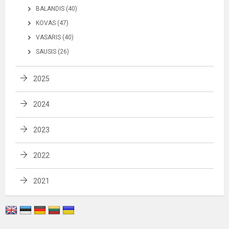
BALANDIS (40)
KOVAS (47)
VASARIS (40)
SAUSIS (26)
2025
2024
2023
2022
2021