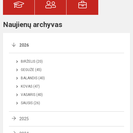
Naujienų archyvas
2026
BIRŽELIS (20)
GEGUŽĖ (45)
BALANDIS (40)
KOVAS (47)
VASARIS (40)
SAUSIS (26)
2025