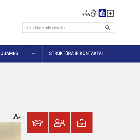
DAUGIAU
UOJAMĖS
STRUKTŪRA IR KONTAKTAI