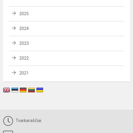
2025
2024
2023
2022
2021
Tvarkaraščiai