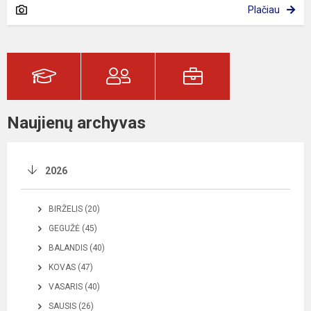
Plačiau
Naujienų archyvas
2026
BIRŽELIS (20)
GEGUŽĖ (45)
BALANDIS (40)
KOVAS (47)
VASARIS (40)
SAUSIS (26)