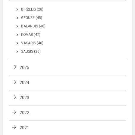
BIRŽELIS (20)
GEGUŽĖ (45)
BALANDIS (40)
KOVAS (47)
VASARIS (40)
SAUSIS (26)
2025
2024
2023
2022
2021