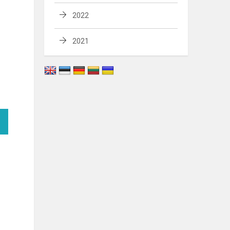
2022
2021