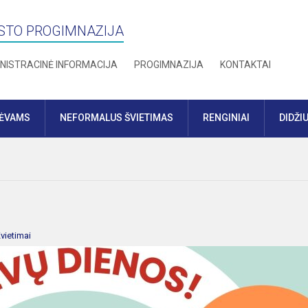
STO PROGIMNAZIJA
NISTRACINĖ INFORMACIJA
PROGIMNAZIJA
KONTAKTAI
TĖVAMS
NEFORMALUS ŠVIETIMAS
RENGINIAI
DIDŽI
vietimai