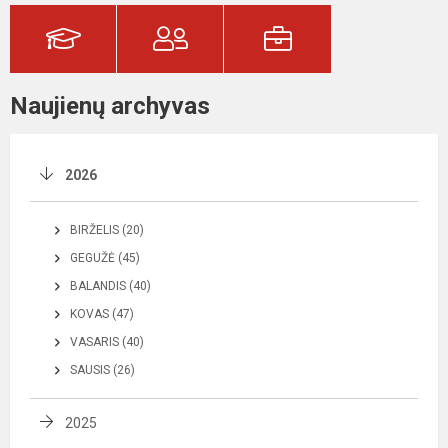
Naujienų archyvas
2026
BIRŽELIS (20)
GEGUŽĖ (45)
BALANDIS (40)
KOVAS (47)
VASARIS (40)
SAUSIS (26)
2025