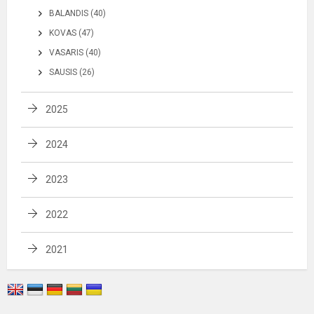
BALANDIS (40)
KOVAS (47)
VASARIS (40)
SAUSIS (26)
2025
2024
2023
2022
2021