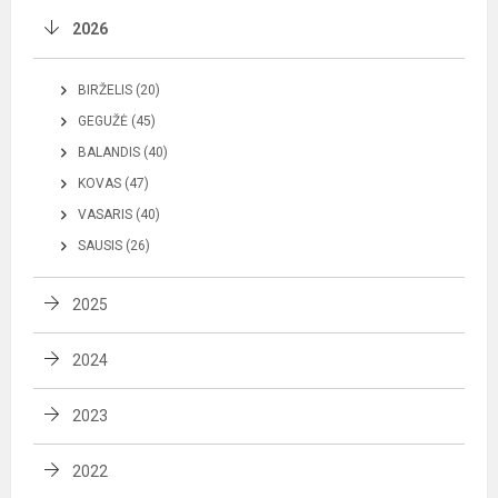
2026
BIRŽELIS (20)
GEGUŽĖ (45)
BALANDIS (40)
KOVAS (47)
VASARIS (40)
SAUSIS (26)
2025
2024
2023
2022