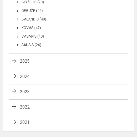
BIRŽELIS (20)
GEGUŽĖ (45)
BALANDIS (40)
KOVAS (47)
VASARIS (40)
SAUSIS (26)
2025
2024
2023
2022
2021