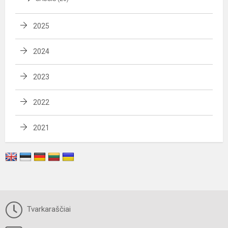
2025
2024
2023
2022
2021
Tvarkaraščiai